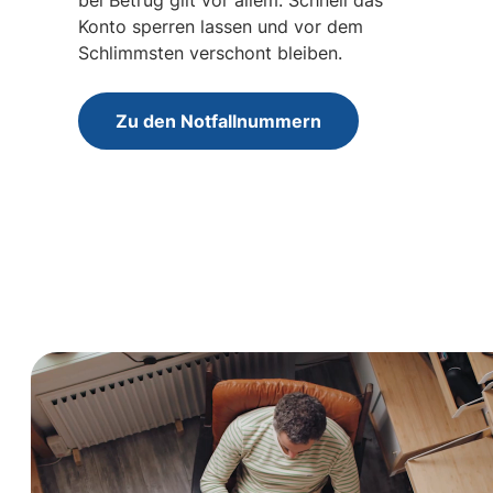
bei Betrug gilt vor allem: Schnell das
Konto sperren lassen und vor dem
Schlimmsten verschont bleiben.
Zu den Notfallnummern