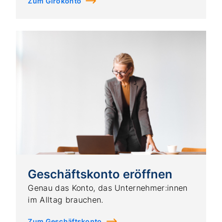
Zum Girokonto
Geschäftskonto eröffnen
Genau das Konto, das Unternehmer:innen
im Alltag brauchen.
Zum Geschäftskonto