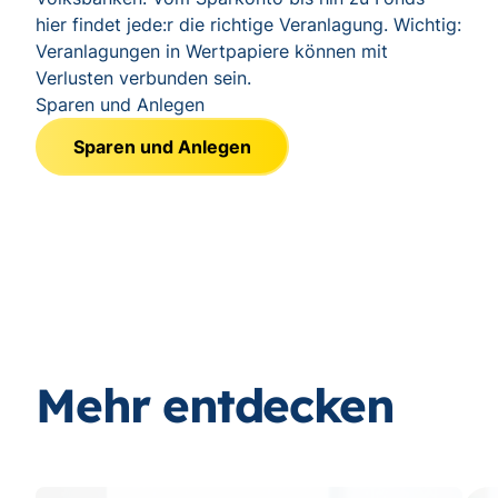
hier findet jede:r die richtige Veranlagung. Wichtig:
Veranlagungen in Wertpapiere können mit
Verlusten verbunden sein.
Sparen und Anlegen
Sparen und Anlegen
Mehr entdecken