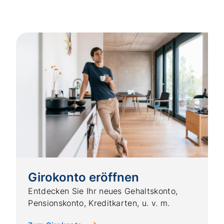
Girokonto eröffnen
Entdecken Sie Ihr neues Gehaltskonto,
Pensionskonto, Kreditkarten, u. v. m.