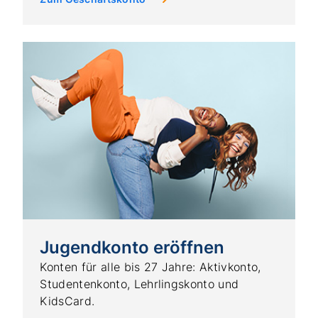
Jugendkonto eröffnen
Konten für alle bis 27 Jahre: Aktivkonto,
Studentenkonto, Lehrlingskonto und
KidsCard.