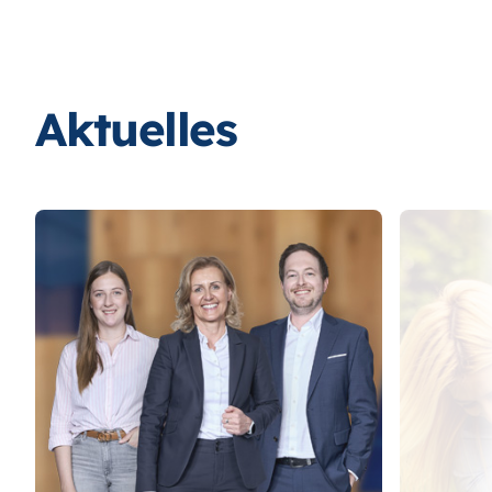
Aktuelles