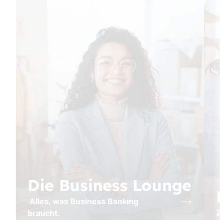
Die Business Lounge
Alles, was Business Banking
braucht.