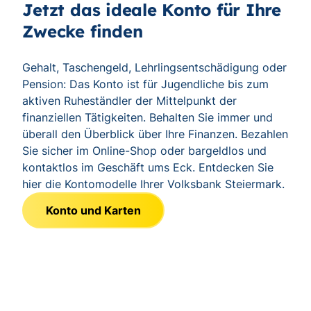
Jetzt das ideale Konto für Ihre
Zwecke finden
Gehalt, Taschengeld, Lehrlingsentschädigung oder
Pension: Das Konto ist für Jugendliche bis zum
aktiven Ruheständler der Mittelpunkt der
finanziellen Tätigkeiten. Behalten Sie immer und
überall den Überblick über Ihre Finanzen. Bezahlen
Sie sicher im Online-Shop oder bargeldlos und
kontaktlos im Geschäft ums Eck. Entdecken Sie
hier die Kontomodelle Ihrer Volksbank Steiermark.
Konto und Karten