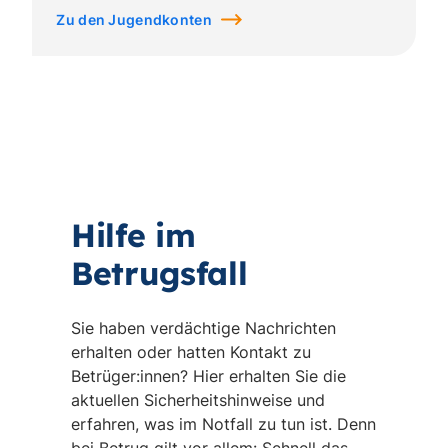
Zu den Jugendkonten
Hilfe im
Betrugsfall
Sie haben verdächtige Nachrichten
erhalten oder hatten Kontakt zu
Betrüger:innen? Hier erhalten Sie die
aktuellen Sicherheitshinweise und
erfahren, was im Notfall zu tun ist. Denn