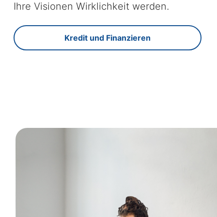
Ihre Visionen Wirklichkeit werden.
Kredit und Finanzieren