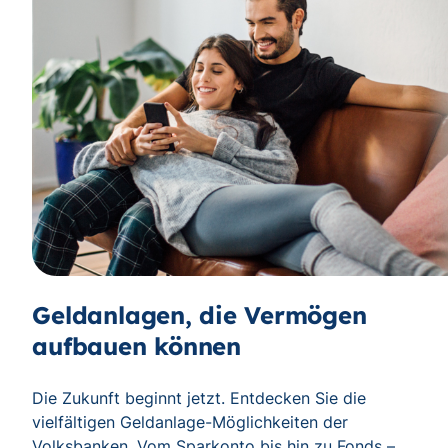
Geldanlagen, die Vermögen
aufbauen können
Die Zukunft beginnt jetzt. Entdecken Sie die
vielfältigen Geldanlage-Möglichkeiten der
Volksbanken. Vom Sparkonto bis hin zu Fonds –