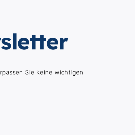
letter
rpassen Sie keine wichtigen