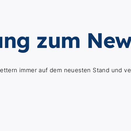
ng zum News
lettern immer auf dem neuesten Stand und ve