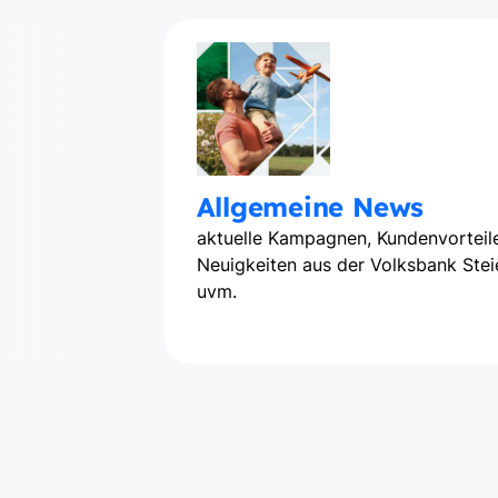
Allgemeine News
aktuelle Kampagnen, Kundenvorteile
Neuigkeiten aus der Volksbank Ste
uvm.