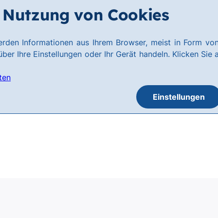
Nutzung von Cookies
rden Informationen aus Ihrem Browser, meist in Form von
ber Ihre Einstellungen oder Ihr Gerät handeln. Klicken Sie 
ten
Einstellungen