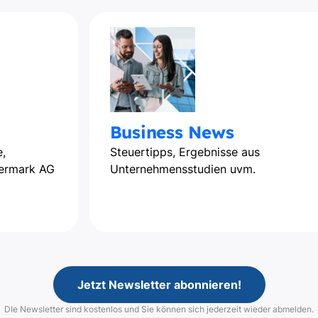
Business News
,
Steuertipps, Ergebnisse aus
iermark AG
Unternehmensstudien uvm.
Jetzt Newsletter abonnieren!
DIe Newsletter sind kostenlos und Sie können sich jederzeit wieder abmelden.