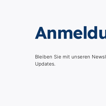
Anmeldu
Bleiben Sie mit unseren News
Updates.