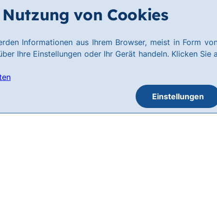
Nutzung von Cookies
rden Informationen aus Ihrem Browser, meist in Form von
ber Ihre Einstellungen oder Ihr Gerät handeln. Klicken Sie 
ten
Einstellungen