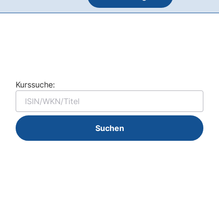
Kurssuche:
Suchen