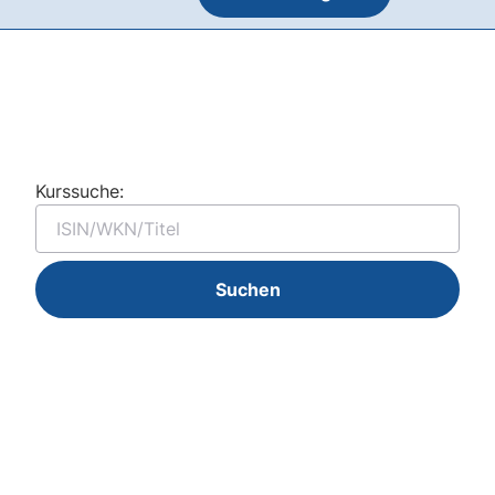
Kurssuche:
Suchen