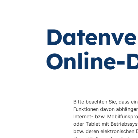
Datenve
Online-
Bitte beachten Sie, dass e
Funktionen davon abhängen
Internet- bzw. Mobilfunkpro
oder Tablet mit Betriebssy
bzw. deren elektronischen 