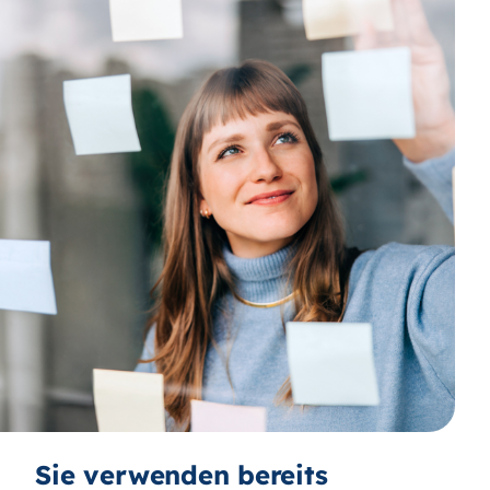
Sie verwenden bereits