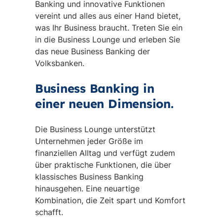
Banking und innovative Funktionen
vereint und alles aus einer Hand bietet,
was Ihr Business braucht. Treten Sie ein
in die Business Lounge und erleben Sie
das neue Business Banking der
Volksbanken.
Business Banking in
einer neuen Dimension.
Die Business Lounge unterstützt
Unternehmen jeder Größe im
finanziellen Alltag und verfügt zudem
über praktische Funktionen, die über
klassisches Business Banking
hinausgehen. Eine neuartige
Kombination, die Zeit spart und Komfort
schafft.