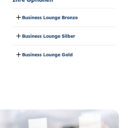
Business Lounge Bronze
Business Lounge Silber
Business Lounge Gold