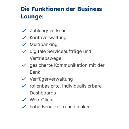
Die Funktionen der Business
Lounge:
Zahlungsverkehr
Kontoverwaltung
Multibanking
digitale Serviceaufträge und
Vertriebswege
gesicherte Kommunikation mit der
Bank
Verfügerverwaltung
rollenbasierte, individualisierbare
Dashboards
Web-Client
hohe Benutzerfreundlichkeit