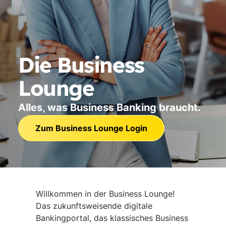
Die Business
Lounge
Alles, was Business Banking braucht.
Zum Business Lounge Login
Willkommen in der Business Lounge!
Das zukunftsweisende digitale
Bankingportal, das klassisches Business