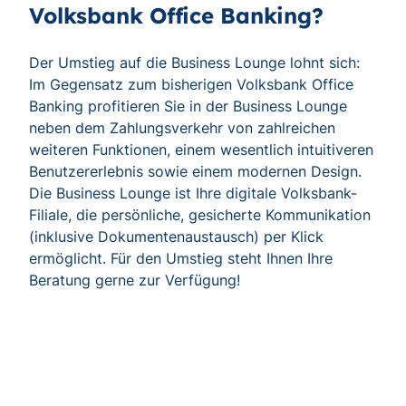
Volksbank Office Banking?
Der Umstieg auf die Business Lounge lohnt sich:
Im Gegensatz zum bisherigen Volksbank Office
Banking profitieren Sie in der Business Lounge
neben dem Zahlungsverkehr von zahlreichen
weiteren Funktionen, einem wesentlich intuitiveren
Benutzererlebnis sowie einem modernen Design.
Die Business Lounge ist Ihre digitale Volksbank-
Filiale, die persönliche, gesicherte Kommunikation
(inklusive Dokumentenaustausch) per Klick
ermöglicht. Für den Umstieg steht Ihnen Ihre
Beratung gerne zur Verfügung!