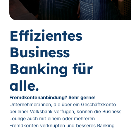
Effizientes
Business
Banking für
alle.
Fremdkontenanbindung? Sehr gerne!
Unternehmer:innen, die über ein Geschäftskonto
bei einer Volksbank verfügen, können die Business
Lounge auch mit einem oder mehreren
Fremdkonten verknüpfen und besseres Banking