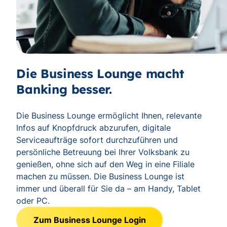
Die Business Lounge macht
Banking besser.
Die Business Lounge ermöglicht Ihnen, relevante
Infos auf Knopfdruck abzurufen, digitale
Serviceaufträge sofort durchzuführen und
persönliche Betreuung bei Ihrer Volksbank zu
genießen, ohne sich auf den Weg in eine Filiale
machen zu müssen. Die Business Lounge ist
immer und überall für Sie da – am Handy, Tablet
oder PC.
Zum Business Lounge Login