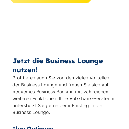
Jetzt die Business Lounge
nutzen!
Profitieren auch Sie von den vielen Vorteilen
der Business Lounge und freuen Sie sich auf
bequemes Business Banking mit zahlreichen
weiteren Funktionen. Ihr:e Volksbank-Berater:in
unterstützt Sie gerne beim Einstieg in die
Business Lounge.
Ihre Optionen