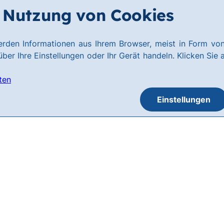
Nutzung von Cookies
rden Informationen aus Ihrem Browser, meist in Form von
ber Ihre Einstellungen oder Ihr Gerät handeln. Klicken Sie 
ten
Einstellungen