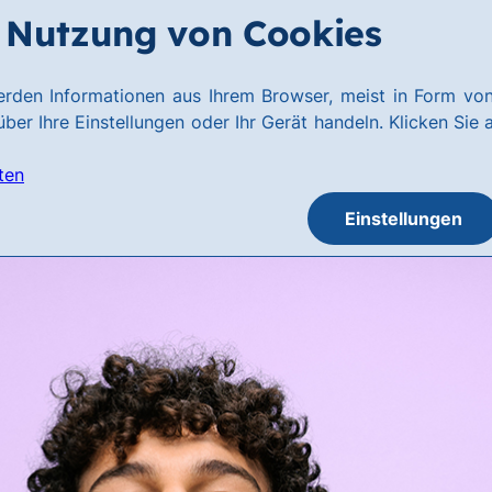
Nutzung von Cookies
rden Informationen aus Ihrem Browser, meist in Form von
ber Ihre Einstellungen oder Ihr Gerät handeln. Klicken Sie 
ten
Einstellungen