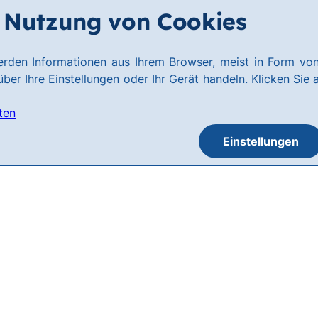
Nutzung von Cookies
rden Informationen aus Ihrem Browser, meist in Form von
ber Ihre Einstellungen oder Ihr Gerät handeln. Klicken Sie 
ten
Einstellungen