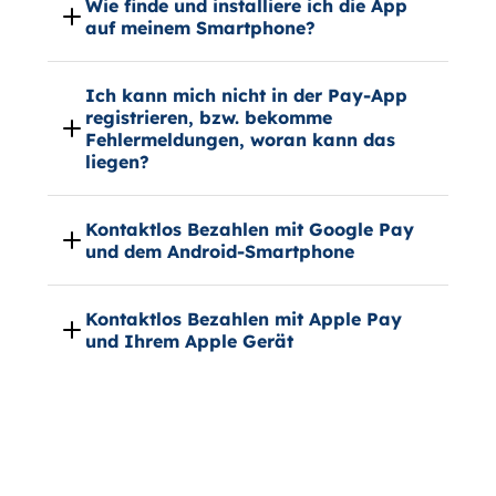
Wie finde und installiere ich die App
auf meinem Smartphone?
Ich kann mich nicht in der Pay-App
registrieren, bzw. bekomme
Fehlermeldungen, woran kann das
liegen?
Kontaktlos Bezahlen mit Google Pay
und dem Android-Smartphone
Kontaktlos Bezahlen mit Apple Pay
und Ihrem Apple Gerät