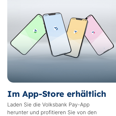
Im App-Store erhältlich
Laden Sie die Volksbank Pay-App
herunter und profitieren Sie von den