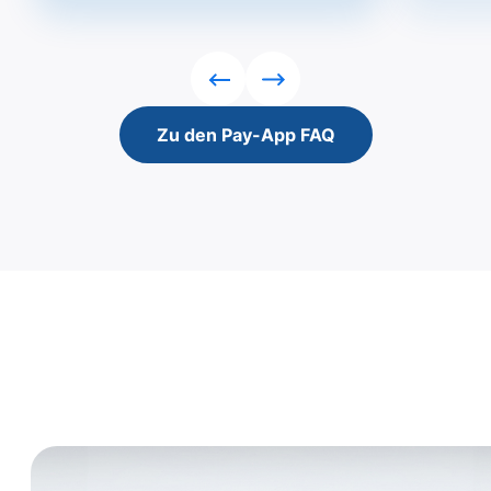
Rückwärts
Vorwärts
Zu den Pay-App FAQ