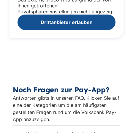
Ihnen getroffenen
Privatsphäreneinstellungen nicht angezeigt.
Drittanbieter erlauben
Noch Fragen zur Pay-App?
Antworten gibts in unseren FAQ. Klicken Sie auf
eine der Kategorien um die am häufigsten
gestellten Fragen rund um die Volksbank Pay-
App anzuzeigen.