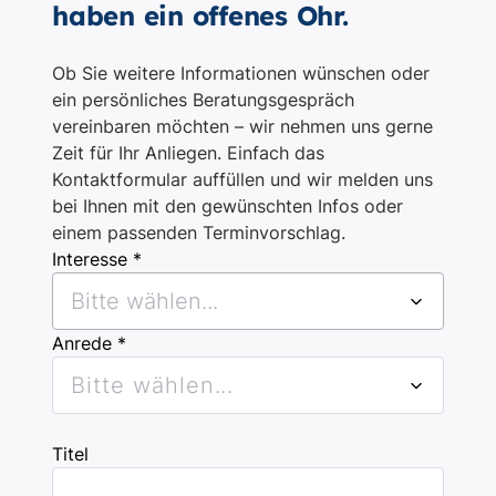
haben ein offenes Ohr.
Ob Sie weitere Informationen wünschen oder
ein persönliches Beratungsgespräch
vereinbaren möchten – wir nehmen uns gerne
Zeit für Ihr Anliegen. Einfach das
Kontaktformular auffüllen und wir melden uns
bei Ihnen mit den gewünschten Infos oder
einem passenden Terminvorschlag.
Interesse *
Bitte wählen...
Anrede *
Bitte wählen...
Titel