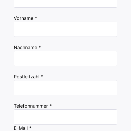
Vorname *
Nachname *
Postleitzahl *
Telefonnummer *
E-Mail *