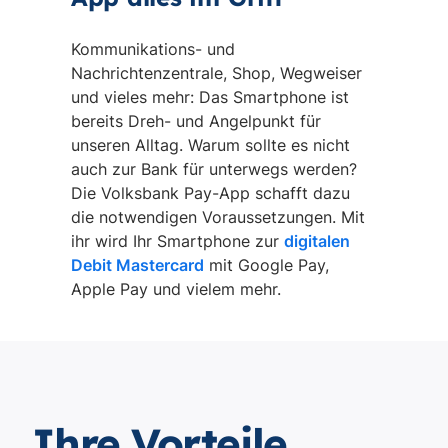
Kommunikations- und
Nachrichtenzentrale, Shop, Wegweiser
und vieles mehr: Das Smartphone ist
bereits Dreh- und Angelpunkt für
unseren Alltag. Warum sollte es nicht
auch zur Bank für unterwegs werden?
Die Volksbank Pay-App schafft dazu
die notwendigen Voraussetzungen. Mit
ihr wird Ihr Smartphone zur
digitalen
Debit Mastercard
mit Google Pay,
Apple Pay und vielem mehr.
Ihre Vorteile