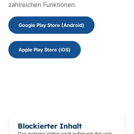
zahlreichen Funktionen.
Google Play Store (Android)
Apple Play Store (iOS)
Blockierter Inhalt
Das externe Video wird aufgrund der von