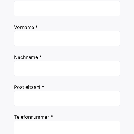
Vorname *
Nachname *
Postleitzahl *
Telefonnummer *