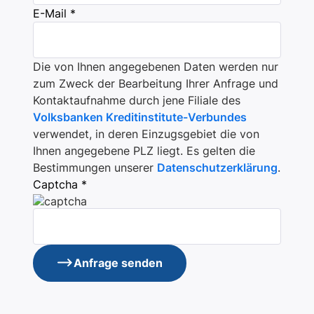
E-Mail *
Die von Ihnen angegebenen Daten werden nur
zum Zweck der Bearbeitung Ihrer Anfrage und
Kontaktaufnahme durch jene Filiale des
Volksbanken Kreditinstitute-Verbundes
verwendet, in deren Einzugsgebiet die von
Ihnen angegebene PLZ liegt. Es gelten die
Bestimmungen unserer
Datenschutzerklärung
.
Captcha *
Anfrage senden