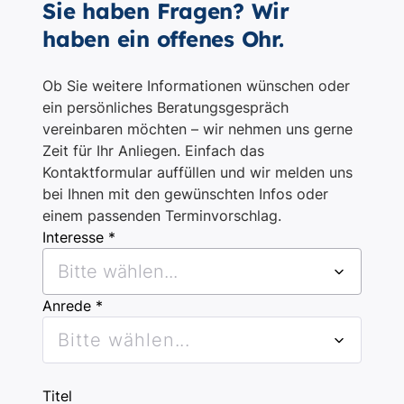
Sie haben Fragen? Wir
haben ein offenes Ohr.
Ob Sie weitere Informationen wünschen oder
ein persönliches Beratungsgespräch
vereinbaren möchten – wir nehmen uns gerne
Zeit für Ihr Anliegen. Einfach das
Kontaktformular auffüllen und wir melden uns
bei Ihnen mit den gewünschten Infos oder
einem passenden Terminvorschlag.
Interesse *
Bitte wählen...
Anrede *
Bitte wählen...
Titel