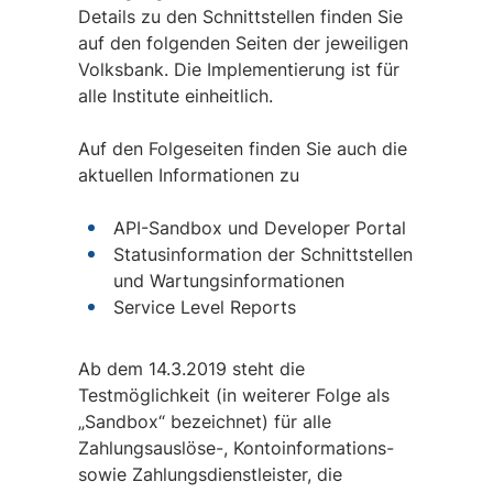
Details zu den Schnittstellen finden Sie
auf den folgenden Seiten der jeweiligen
Volksbank. Die Implementierung ist für
alle Institute einheitlich.
Auf den Folgeseiten finden Sie auch die
aktuellen Informationen zu
API-Sandbox und Developer Portal
Statusinformation der Schnittstellen
und Wartungsinformationen
Service Level Reports
Ab dem 14.3.2019 steht die
Testmöglichkeit (in weiterer Folge als
„Sandbox“ bezeichnet) für alle
Zahlungsauslöse-, Kontoinformations-
sowie Zahlungsdienstleister, die