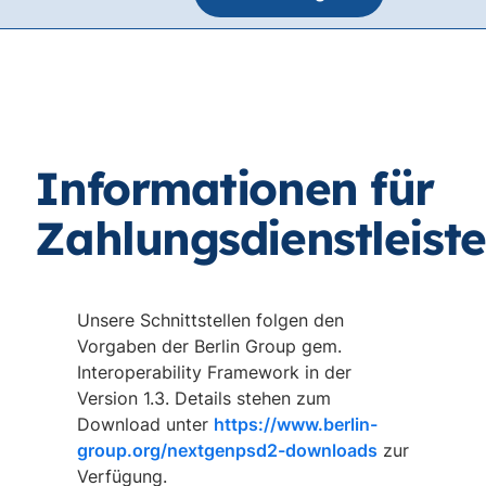
Informationen für
Zahlungsdienstleiste
Unsere Schnittstellen folgen den
Vorgaben der Berlin Group gem.
Interoperability Framework in der
Version 1.3. Details stehen zum
Download unter
https://www.berlin-
group.org/nextgenpsd2-downloads
zur
Verfügung.