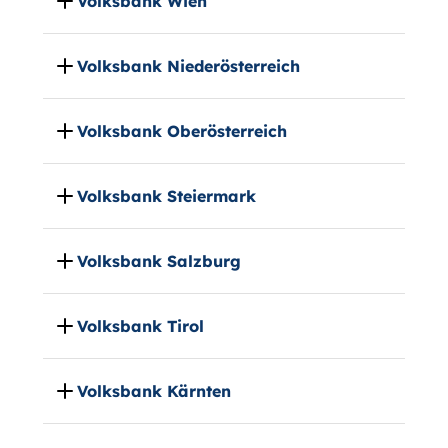
Volksbank Wien
Volksbank Niederösterreich
Volksbank Oberösterreich
Volksbank Steiermark
Volksbank Salzburg
Volksbank Tirol
Volksbank Kärnten